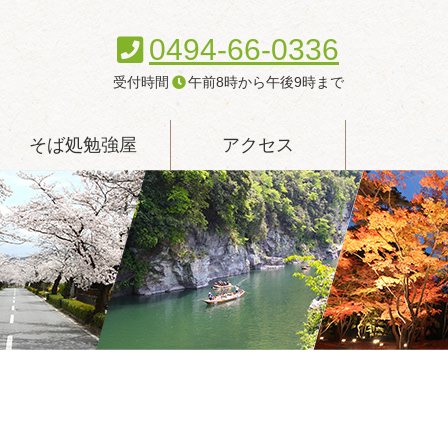
0494-66-0336
受付時間
午前8時から午後9時まで
そば処勉強屋
アクセス