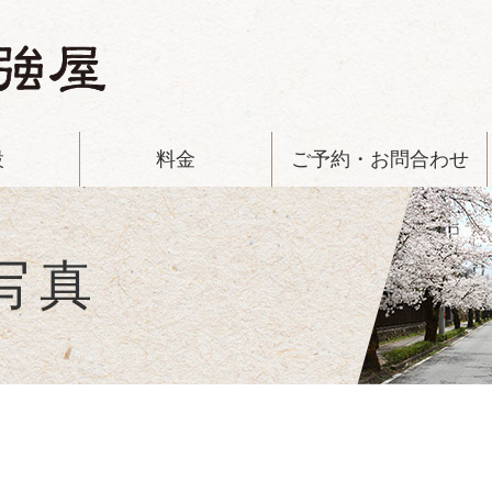
設
料金
ご予約・お問合わせ
写真