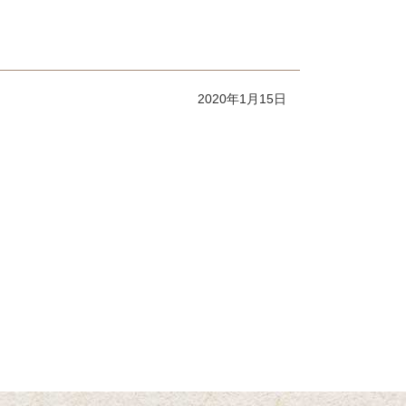
2020年1月15日