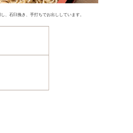
用し、石臼挽き、手打ちでお出ししています。