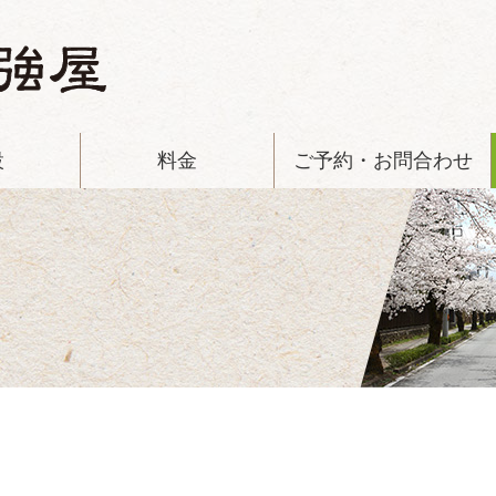
設
料金
ご予約・お問合わせ
屋