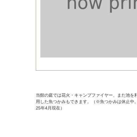
当館の庭では花火・キャンプファイヤー、また池を
用した魚つかみもできます。（※魚つかみは休止中
25年4月現在）