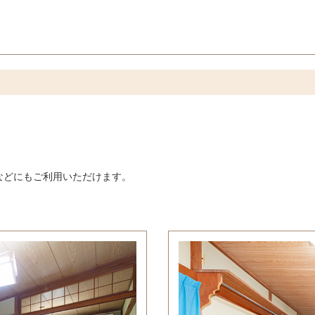
などにもご利用いただけます。