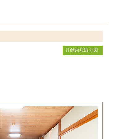
館内見取り図