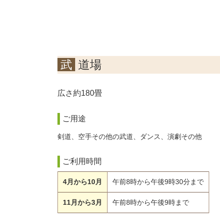
武道場
広さ約180畳
ご用途
剣道、空手その他の武道、ダンス、演劇その他
ご利用時間
4月から10月
午前8時から午後9時30分まで
11月から3月
午前8時から午後9時まで