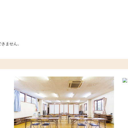
できません。