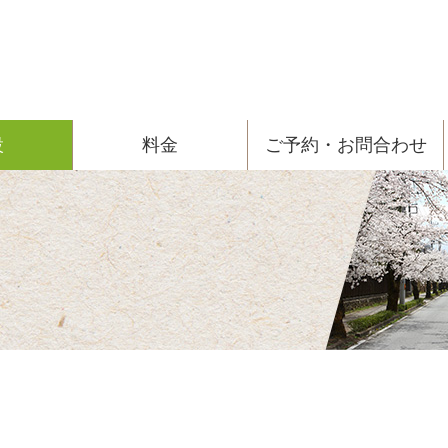
現在のページ
設
料金
ご予約・お問合わせ