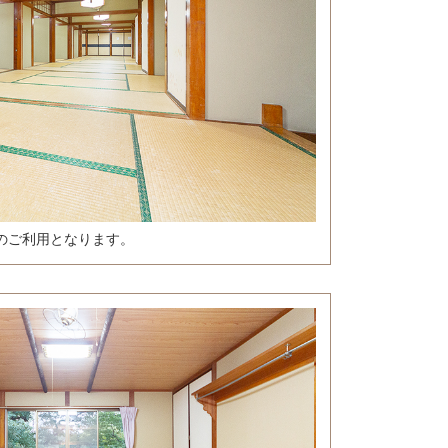
のご利用となります。