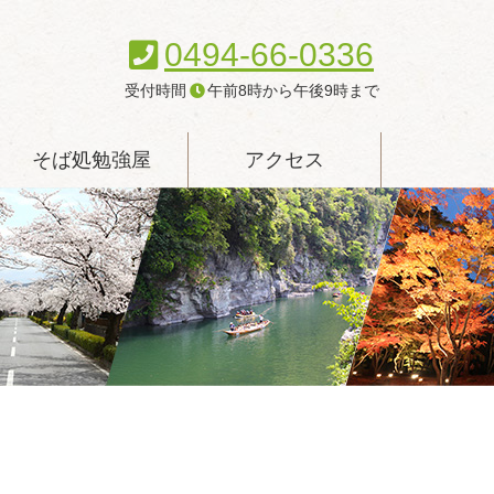
0494-66-0336
受付時間
午前8時から午後9時まで
そば処勉強屋
アクセス