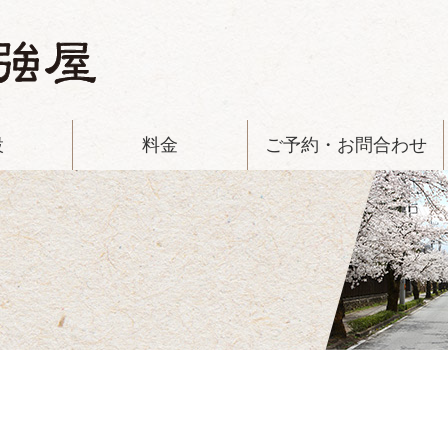
設
料金
ご予約・お問合わせ