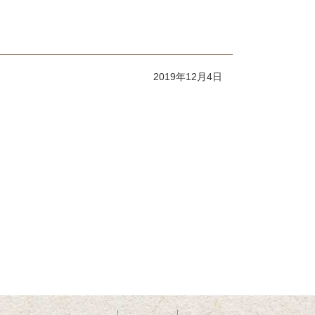
2019年12月4日