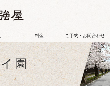
設
料金
ご予約・お問合わせ
バイ園