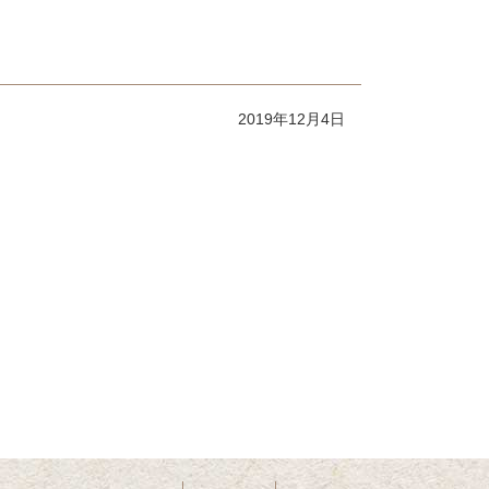
2019年12月4日