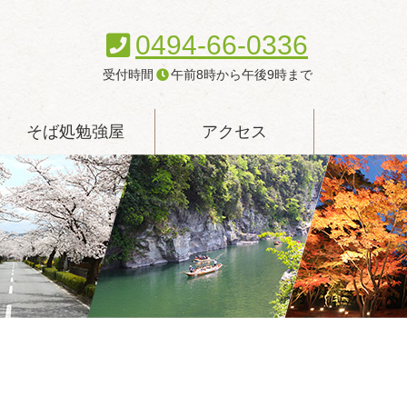
0494-66-0336
受付時間
午前8時から午後9時まで
そば処勉強屋
アクセス