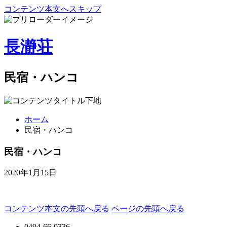
コンテンツ本文へスキップ
長瀞荘
民宿・ハンコ
ホーム
民宿・ハンコ
民宿・ハンコ
2020年1月15日
コンテンツ本文の先頭へ戻る
ページの先頭へ戻る
0494-66-0336