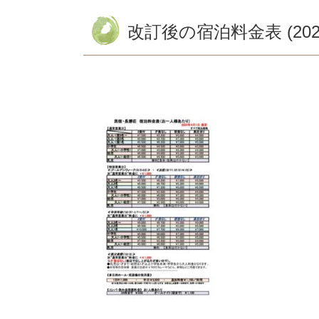
改訂後の宿泊料金表 (202