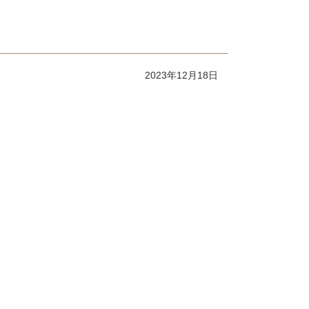
2023年12月18日