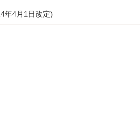
4年4月1日改定)